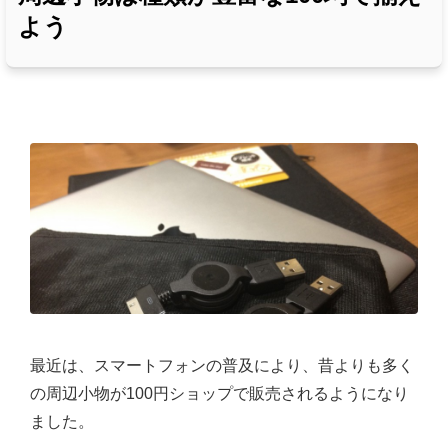
よう
最近は、スマートフォンの普及により、昔よりも多く
の周辺小物が100円ショップで販売されるようになり
ました。