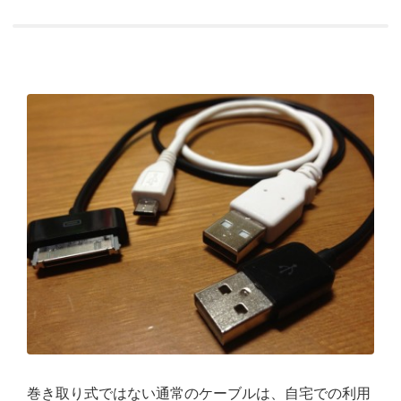
巻き取り式ではない通常のケーブルは、自宅での利用