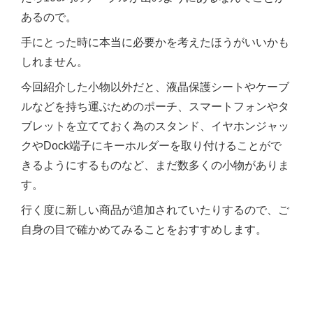
あるので。
手にとった時に本当に必要かを考えたほうがいいかも
しれません。
今回紹介した小物以外だと、液晶保護シートやケーブ
ルなどを持ち運ぶためのポーチ、スマートフォンやタ
ブレットを立てておく為のスタンド、イヤホンジャッ
クやDock端子にキーホルダーを取り付けることがで
きるようにするものなど、まだ数多くの小物がありま
す。
行く度に新しい商品が追加されていたりするので、ご
自身の目で確かめてみることをおすすめします。