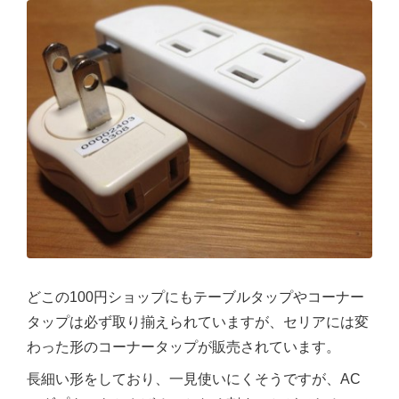
どこの100円ショップにもテーブルタップやコーナー
タップは必ず取り揃えられていますが、セリアには変
わった形のコーナータップが販売されています。
長細い形をしており、一見使いにくそうですが、AC