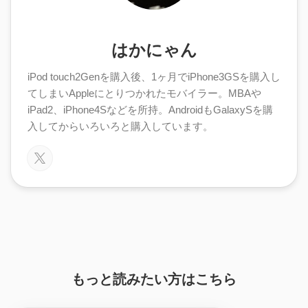
はかにゃん
iPod touch2Genを購入後、1ヶ月でiPhone3GSを購入し
てしまいAppleにとりつかれたモバイラー。MBAや
iPad2、iPhone4Sなどを所持。AndroidもGalaxySを購
入してからいろいろと購入しています。
もっと読みたい方はこちら