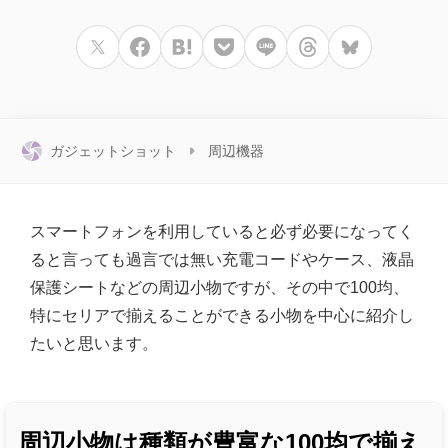
ガジェットショット
周辺機器
スマートフォンを利用していると必ず必要になってく
ると言っても過言では無い充電コードやケース、液晶
保護シートなどの周辺小物ですが、その中で100均、
特にセリアで揃えることができる小物を中心に紹介し
たいと思います。
周辺小物は種類が豊富な100均で揃え