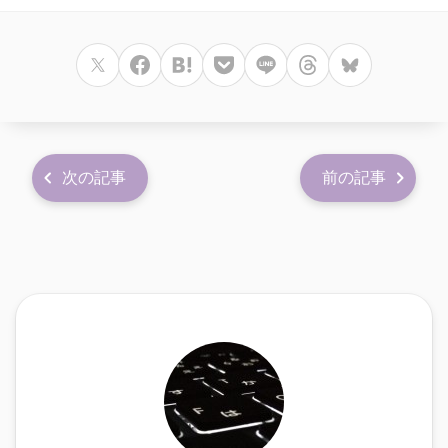
次の記事
前の記事