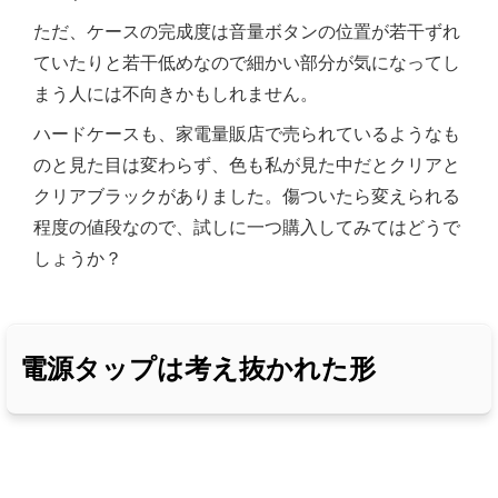
ただ、ケースの完成度は音量ボタンの位置が若干ずれ
ていたりと若干低めなので細かい部分が気になってし
まう人には不向きかもしれません。
ハードケースも、家電量販店で売られているようなも
のと見た目は変わらず、色も私が見た中だとクリアと
クリアブラックがありました。傷ついたら変えられる
程度の値段なので、試しに一つ購入してみてはどうで
しょうか？
電源タップは考え抜かれた形