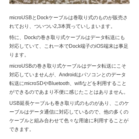
microUSBとDockケーブルは巻取り式のものが販売さ
れており、ついつい2,3本買っていしまいます。
特に、Dockの巻き取り式ケーブルはデータ転送にも
対応していて、これ一本でDock端子のiOS端末は事足
ります。
microUSBの巻き取り式ケーブルはデータ転送にこそ
対応していませんが、Androidはパソコンとのデータ
転送にmicroSDやBluetooth、wifiなどを利用すること
ができるのであまり不便に感じたことはありません。
USB延長ケーブルも巻き取り式のものがあり、このケ
ーブルはデータ通信に対応しているので、他の多くの
ケーブルと組み合わせて色々な用途に利用することが
できます。