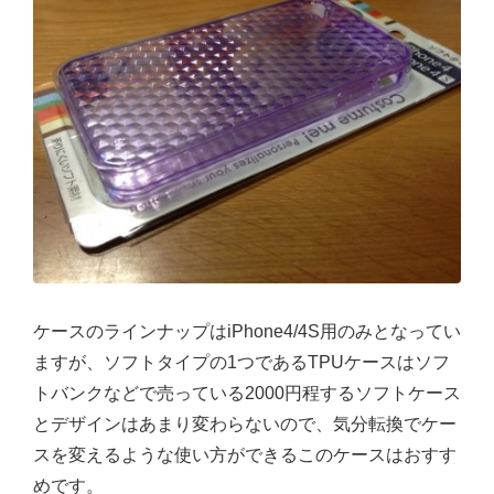
ケースのラインナップはiPhone4/4S用のみとなってい
ますが、ソフトタイプの1つであるTPUケースはソフ
トバンクなどで売っている2000円程するソフトケース
とデザインはあまり変わらないので、気分転換でケー
スを変えるような使い方ができるこのケースはおすす
めです。