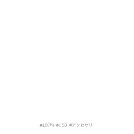
100均
USB
アクセサリ