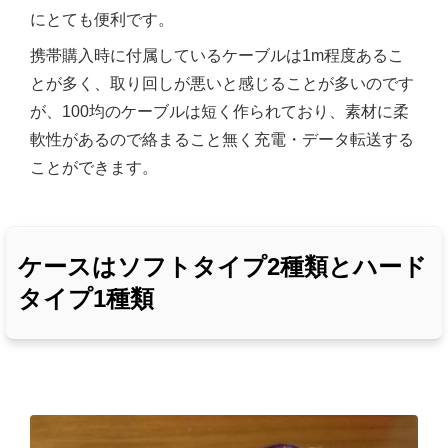
にとても便利です。
携帯購入時に付属しているケーブルは1m程度あるこ
とが多く、取り回しが悪いと感じることが多いのです
が、100均のケーブルは短く作られており、素材に柔
軟性があるので絡まること無く充電・データ転送する
ことができます。
ケースはソフトタイプ2種類とハード
タイプ1種類