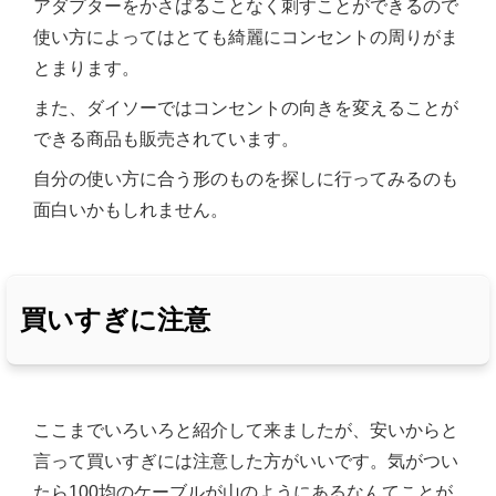
アダプターをかさばることなく刺すことができるので
使い方によってはとても綺麗にコンセントの周りがま
とまります。
また、ダイソーではコンセントの向きを変えることが
できる商品も販売されています。
自分の使い方に合う形のものを探しに行ってみるのも
面白いかもしれません。
買いすぎに注意
ここまでいろいろと紹介して来ましたが、安いからと
言って買いすぎには注意した方がいいです。気がつい
たら100均のケーブルが山のようにあるなんてことが