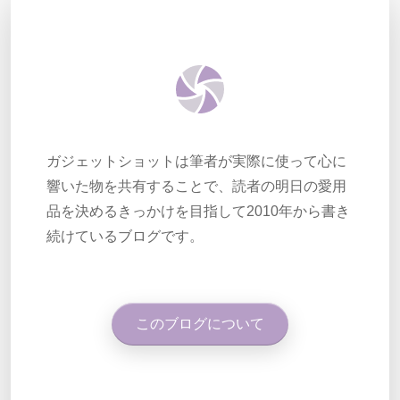
ガジェットショットは筆者が実際に使って心に
響いた物を共有することで、読者の明日の愛用
品を決めるきっかけを目指して2010年から書き
続けているブログです。
このブログについて