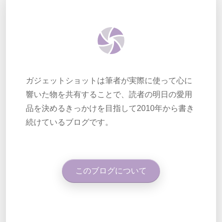
ガジェットショットは筆者が実際に使って心に
響いた物を共有することで、読者の明日の愛用
品を決めるきっかけを目指して2010年から書き
続けているブログです。
このブログについて