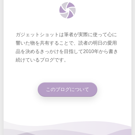
ガジェットショットは筆者が実際に使って心に
響いた物を共有することで、読者の明日の愛用
品を決めるきっかけを目指して2010年から書き
続けているブログです。
このブログについて