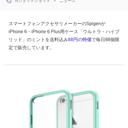
ガジェットショット
ニュース
スマートフォンアクセサリメーカーのSpigenが
iPhone 6・iPhone 6 Plus用ケース「ウルトラ・ハイブ
リッド」のミントを送料込み
88円の特価
で毎日88個限
定で販売しています。