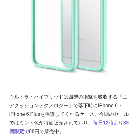
ウルトラ・ハイブリッドは四隅の衝撃を吸収する「エ
アクッションテクノロジー」で落下時にiPhone 6・
iPhone 6 Plusを保護してくれるケース。今回のセール
ではミント色が特価販売されており、
毎日12時より88
個限定で
88円で販売中。