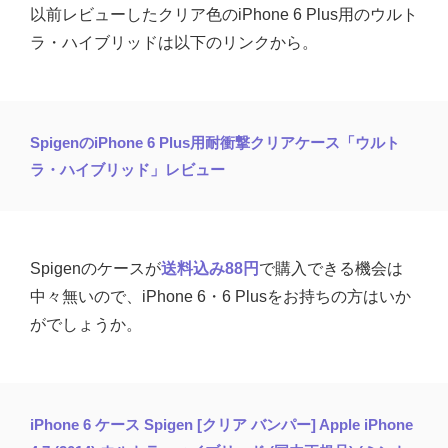
以前レビューしたクリア色のiPhone 6 Plus用のウルト
ラ・ハイブリッドは以下のリンクから。
SpigenのiPhone 6 Plus用耐衝撃クリアケース「ウルト
ラ・ハイブリッド」レビュー
Spigenのケースが
送料込み88円
で購入できる機会は
中々無いので、iPhone 6・6 Plusをお持ちの方はいか
がでしょうか。
iPhone 6 ケース Spigen [クリア バンパー] Apple iPhone