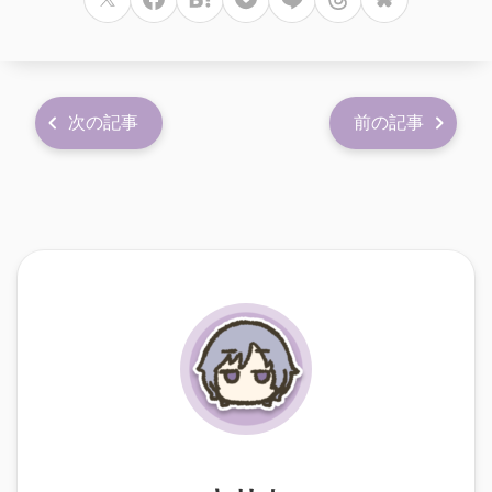
次の記事
前の記事