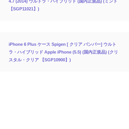
4.7 (2014) ウルトラ・ハイブリッド (国内正規品) (ミント
【SGP11021】)
iPhone 6 Plus ケース Spigen [ クリア バンパー] ウルト
ラ・ハイブリッド Apple iPhone (5.5) (国内正規品) (クリ
スタル・クリア 【SGP10900】)