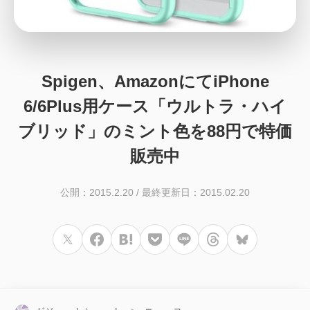
Spigen、AmazonにてiPhone
6/6Plus用ケース「ウルトラ・ハイ
ブリッド」のミント色を88円で特価
販売中
公開：2015.2.20
/
最終更新日：2015.02.20