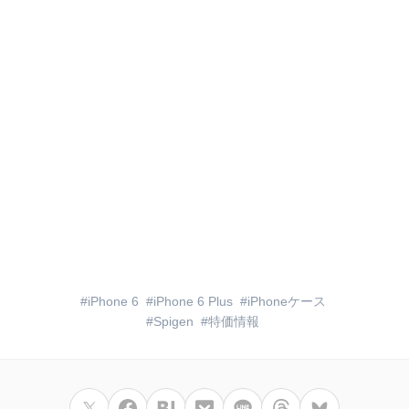
iPhone 6
iPhone 6 Plus
iPhoneケース
Spigen
特価情報