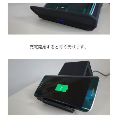
充電開始すると青く光ります。