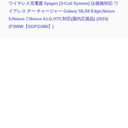
ワイヤレス充電器 Spigen [3-Coil System] Qi規格対応 ワ
イアレス チー チャージャー Galaxy S6,S6 Edge,Nexus
5,Nexus 7,Nexus 4,LG,HTC対応(国内正規品) (2015)
(F300W【SGP11480】)