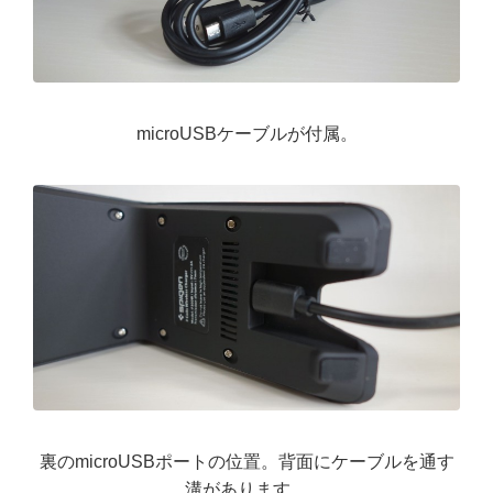
microUSBケーブルが付属。
裏のmicroUSBポートの位置。背面にケーブルを通す
溝があります。