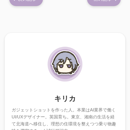
キリカ
ガジェットショットを作った人。本業はAI業界で働く
UI/UXデザイナー。英国育ち。東京、湘南の生活を経
て北海道へ移住し、理想の住環境を整えつつ乗り物趣