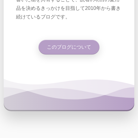
品を決めるきっかけを目指して2010年から書き
続けているブログです。
このブログについて