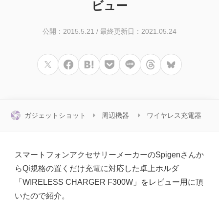
ビュー
公開：2015.5.21
/
最終更新日：2021.05.24
ガジェットショット
周辺機器
ワイヤレス充電器
スマートフォンアクセサリーメーカーのSpigenさんか
らQi規格の置くだけ充電に対応した卓上ホルダ
「WIRELESS CHARGER F300W」をレビュー用に頂
いたので紹介。