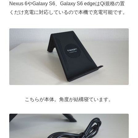
Nexus 6やGalaxy S6、Galaxy S6 edgeはQi規格の置
くだけ充電に対応しているので本機で充電可能です。
こちらが本体。角度が結構寝ています。