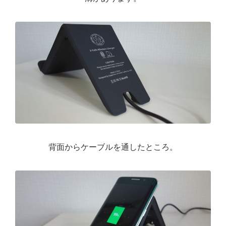
背面からケーブルを通したところ。