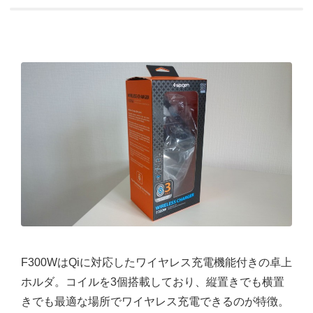
F300WはQiに対応したワイヤレス充電機能付きの卓上
ホルダ。コイルを3個搭載しており、縦置きでも横置
きでも最適な場所でワイヤレス充電できるのが特徴。