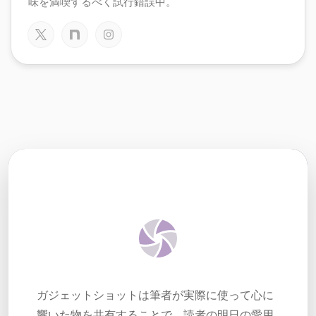
味を満喫するべく試行錯誤中。
ガジェットショットは筆者が実際に使って心に
響いた物を共有することで、読者の明日の愛用