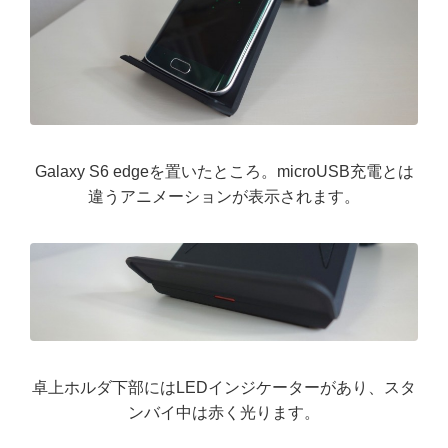
Galaxy S6 edgeを置いたところ。microUSB充電とは
違うアニメーションが表示されます。
卓上ホルダ下部にはLEDインジケーターがあり、スタ
ンバイ中は赤く光ります。