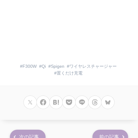
F300W
Qi
Spigen
ワイヤレスチャージャー
置くだけ充電
次の記事
前の記事