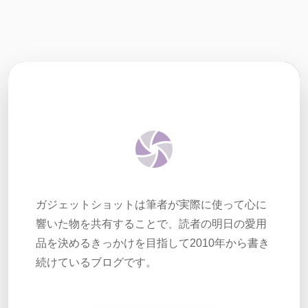
ガジェットショットは筆者が実際に使って心に
響いた物を共有することで、読者の明日の愛用
品を決めるきっかけを目指して2010年から書き
続けているブログです。