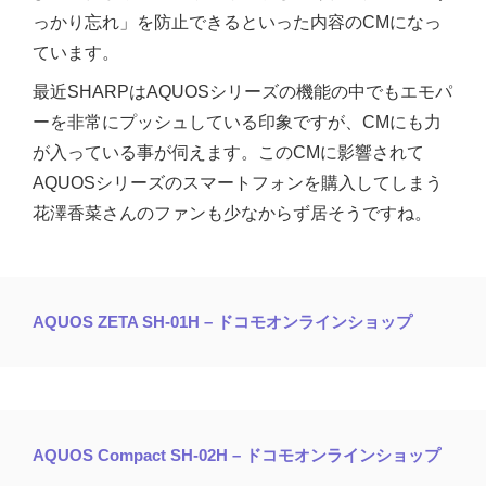
っかり忘れ」を防止できるといった内容のCMになっ
ています。
最近SHARPはAQUOSシリーズの機能の中でもエモパ
ーを非常にプッシュしている印象ですが、CMにも力
が入っている事が伺えます。このCMに影響されて
AQUOSシリーズのスマートフォンを購入してしまう
花澤香菜さんのファンも少なからず居そうですね。
AQUOS ZETA SH-01H – ドコモオンラインショップ
AQUOS Compact SH-02H – ドコモオンラインショップ