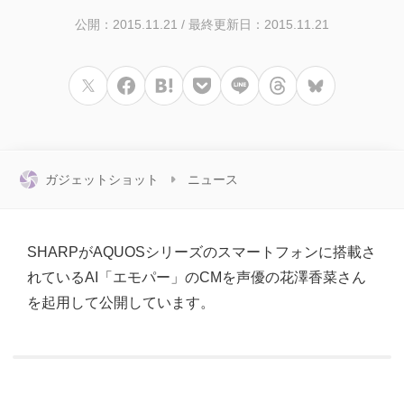
公開：2015.11.21
/
最終更新日：2015.11.21
ガジェットショット
ニュース
SHARPがAQUOSシリーズのスマートフォンに搭載さ
れているAI「エモパー」のCMを声優の花澤香菜さん
を起用して公開しています。