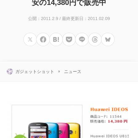
安の14,380円で販売中
公開：2011.2.9
/
最終更新日：2011.02.09
ガジェットショット
ニュース