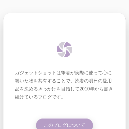
ガジェットショットは筆者が実際に使って心に
響いた物を共有することで、読者の明日の愛用
品を決めるきっかけを目指して2010年から書き
続けているブログです。
このブログについて