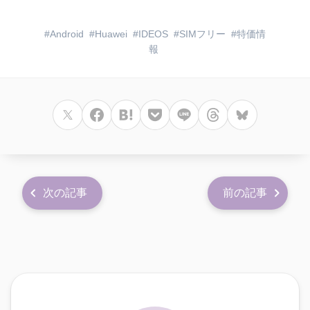
Android
Huawei
IDEOS
SIMフリー
特価情
報
次の記事
前の記事