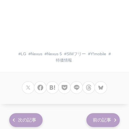
LG
Nexus
Nexus 5
SIMフリー
Y!mobile
特価情報
次の記事
前の記事