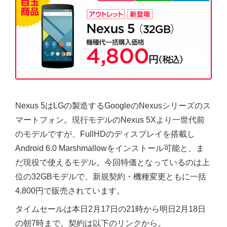
Nexus 5はLGの製造するGoogleのNexusシリーズのス
マートフォン。現行モデルのNexus 5Xより一世代前
のモデルですが、FullHDのディスプレイを搭載し
Android 6.0 Marshmallowをインストール可能と、ま
だ現役で使えるモデル。今回特価となっているのは上
位の32GBモデルで、新規契約・機種変更ともに一括
4,800円で販売されています。
タイムセールは本日2月17日の21時から明日2月18日
の朝7時まで。契約は以下のリンクから。