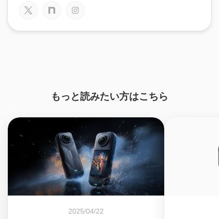
もっと読みたい方はこちら
2025/04/22