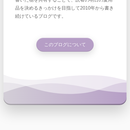
品を決めるきっかけを目指して2010年から書き
続けているブログです。
このブログについて