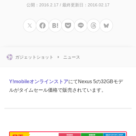
公開：2016.2.17
/
最終更新日：2016.02.17
ガジェットショット
ニュース
Y!mobileオンラインストア
にてNexus 5の32GBモデ
ルがタイムセール価格で販売されています。