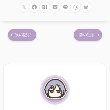
次の記事
前の記事