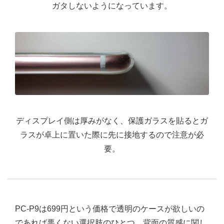
ガタしないようになっています。
ディスプレイ側は厚みがなく、保護ガラスを貼るとガ
ラスが卓上に置いた際に先に接地するので注意が必
要。
PC-P9は699円という価格で透明のケースが欲しいの
であれば悪くない選択肢のひとつ。背面の質感に関し