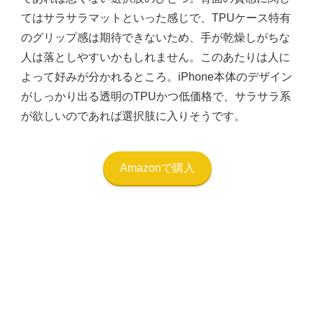
てはサラサラマットといった感じで、TPUケース特有
のグリップ感は期待できないため、手が乾燥しがちな
人は落としやすいかもしれません。このあたりは人に
よって好みが分かれるところ。iPhone本体のデザイン
がしっかり出る透明のTPUかつ低価格で、サラサラ系
が欲しいのであれば選択肢に入りそうです。
Amazonで購入