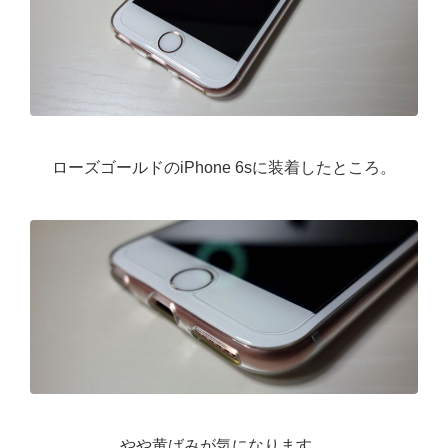
ローズゴールドのiPhone 6sに装着したところ。
やや黄ばみが気になります。