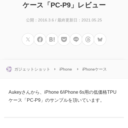
ケース「PC-P9」レビュー
公開：2016.3.6
/
最終更新日：2021.05.25
ガジェットショット
iPhone
iPhoneケース
Aukeyさんから、iPhone 6/iPhone 6s用の低価格TPU
ケース「PC-P9」のサンプルを頂いています。