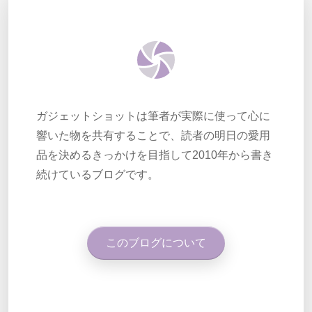
ガジェットショットは筆者が実際に使って心に
響いた物を共有することで、読者の明日の愛用
品を決めるきっかけを目指して2010年から書き
続けているブログです。
このブログについて