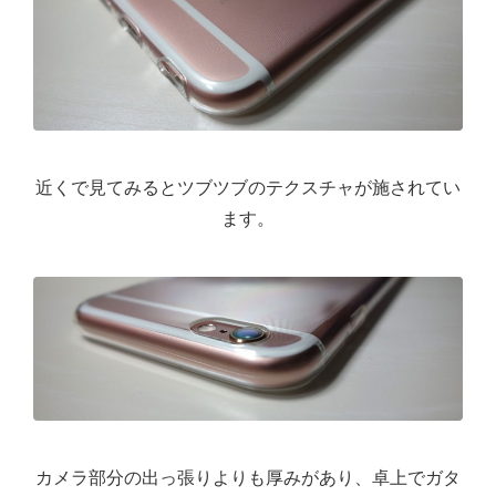
近くで見てみるとツブツブのテクスチャが施されてい
ます。
カメラ部分の出っ張りよりも厚みがあり、卓上でガタ