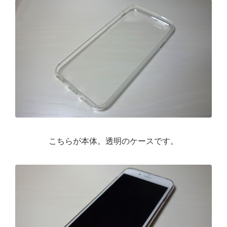
こちらが本体。透明のケースです。