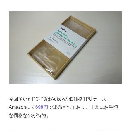
今回頂いたPC-P9はAukeyの低価格TPUケース。
Amazonにて
699円
で販売されており、非常にお手頃
な価格なのが特徴。