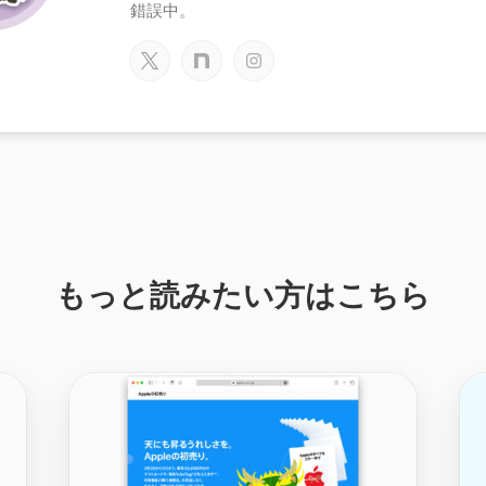
錯誤中。
もっと読みたい方はこちら