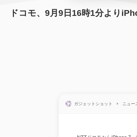
ドコモ、9月9日16時1分よりiPh
ガジェットショット
ニュー