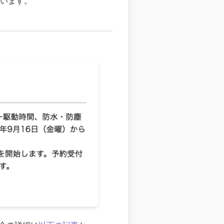
れています。