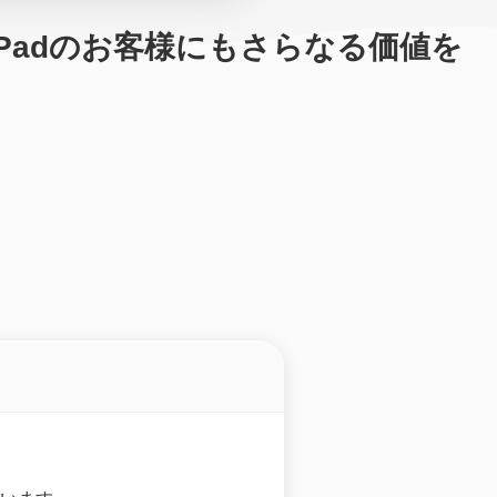
。「iPadのお客様にもさらなる価値を