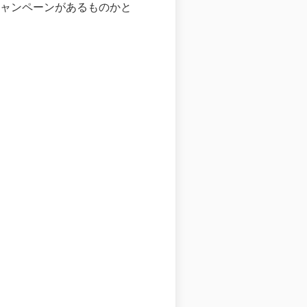
のキャンペーンがあるものかと