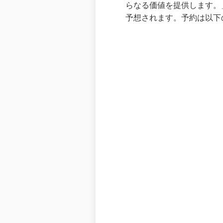
らなる価値を提供します。」
予想されます。予約は以下