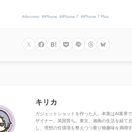
docomo
iPhone
iPhone 7
iPhone 7 Plus
キリカ
ガジェットショットを作った人。本業はAI業界で働
ザイナー。英国育ち。東京、湘南の生活を経て
し、理想の住環境を整えつつ乗り物趣味を満喫