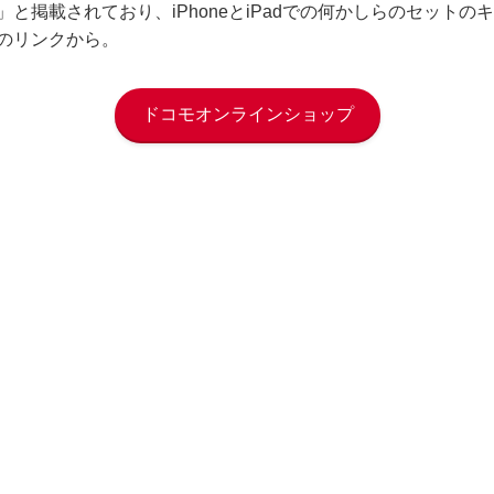
と掲載されており、iPhoneとiPadでの何かしらのセット
のリンクから。
ドコモオンラインショップ