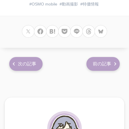
OSMO mobile
動画撮影
特価情報
次の記事
前の記事