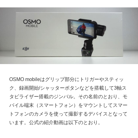
OSMO mobileはグリップ部分にトリガーやスティッ
ク、録画開始/シャッターボタンなどを搭載して3軸ス
タビライザー搭載のジンバル。その名前のとおり、モ
バイル端末（スマートフォン）をマウントしてスマー
トフォンのカメラを使って撮影するデバイスとなって
います。公式の紹介動画は以下のとおり。