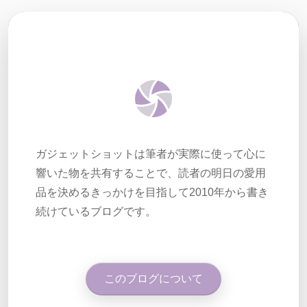
ガジェットショットは筆者が実際に使って心に
響いた物を共有することで、読者の明日の愛用
品を決めるきっかけを目指して2010年から書き
続けているブログです。
このブログについて