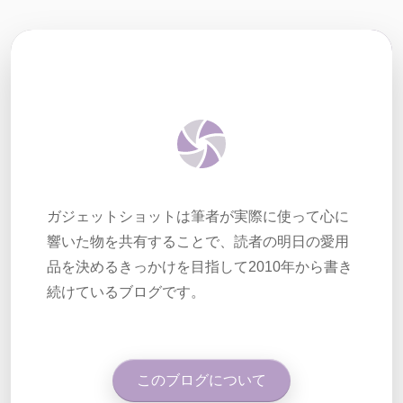
ガジェットショットは筆者が実際に使って心に
響いた物を共有することで、読者の明日の愛用
品を決めるきっかけを目指して2010年から書き
続けているブログです。
このブログについて