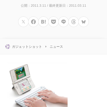
公開：2011.3.11
/
最終更新日：2011.03.11
ガジェットショット
ニュース