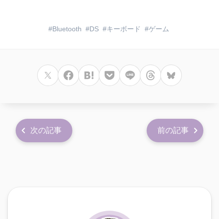
Bluetooth
DS
キーボード
ゲーム
次の記事
前の記事