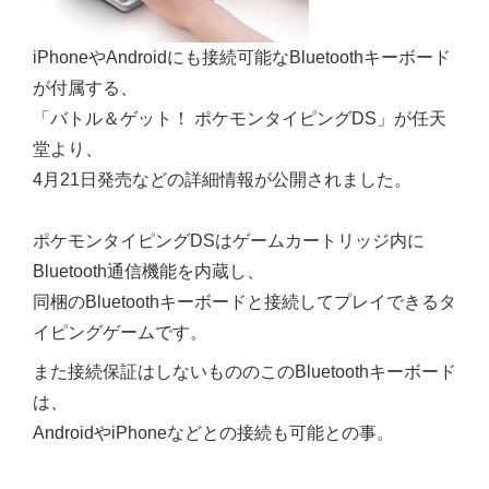
iPhoneやAndroidにも接続可能なBluetoothキーボード
が付属する、
「バトル＆ゲット！ ポケモンタイピングDS」が任天
堂より、
4月21日発売などの詳細情報が公開されました。
ポケモンタイピングDSはゲームカートリッジ内に
Bluetooth通信機能を内蔵し、
同梱のBluetoothキーボードと接続してプレイできるタ
イピングゲームです。
また接続保証はしないもののこのBluetoothキーボード
は、
AndroidやiPhoneなどとの接続も可能との事。