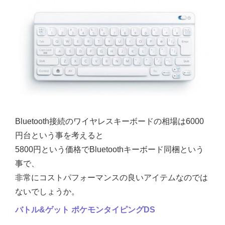
Bluetooth接続のワイヤレスキーボードの相場は6000
円台という事を考えると
5800円という価格でBluetoothキーボード同梱という
事で、
非常にコストパフォーマンスの良いアイテムなのでは
ないでしょうか。
バトル&ゲット ポケモンタイピングDS