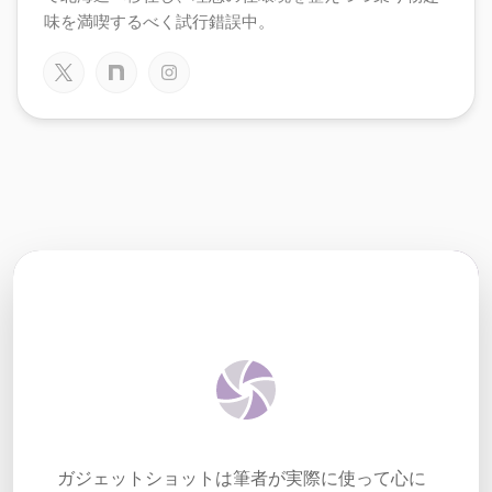
味を満喫するべく試行錯誤中。
ガジェットショットは筆者が実際に使って心に