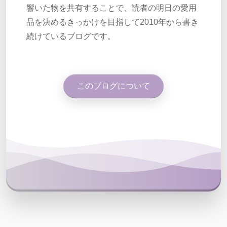
響いた物を共有することで、読者の明日の愛用
品を決めるきっかけを目指して2010年から書き
続けているブログです。
このブログについて