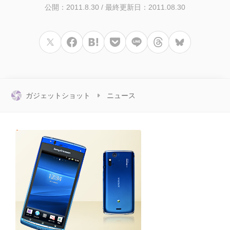
公開：2011.8.30
/
最終更新日：2011.08.30
ガジェットショット
ニュース