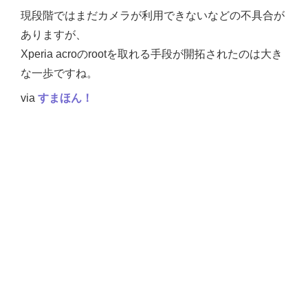
現段階ではまだカメラが利用できないなどの不具合が
ありますが、
Xperia acroのrootを取れる手段が開拓されたのは大き
な一歩ですね。
via
すまほん！