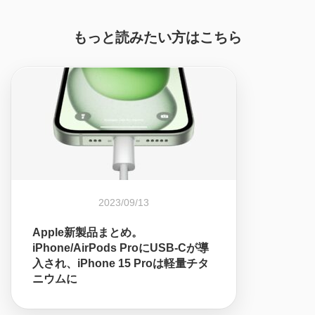
もっと読みたい方はこちら
2023/09/13
Apple新製品まとめ。
iPhone/AirPods ProにUSB-Cが導
入され、iPhone 15 Proは軽量チタ
ニウムに