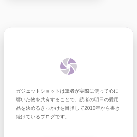
ガジェットショットは筆者が実際に使って心に
響いた物を共有することで、読者の明日の愛用
品を決めるきっかけを目指して2010年から書き
続けているブログです。