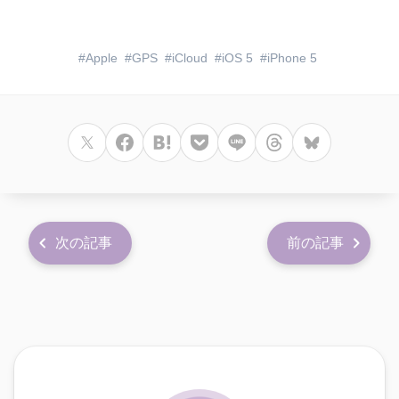
Apple
GPS
iCloud
iOS 5
iPhone 5
次の記事
前の記事