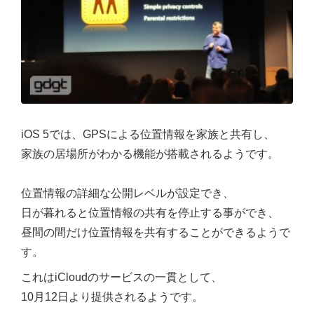
iOS 5では、GPSによる位置情報を家族と共有し、
家族の居場所がわかる機能が搭載されるようです。
位置情報の詳細な公開レベルが設定でき、
日が暮れると位置情報の共有を停止する事ができ、
昼間の間だけ位置情報を共有することができるようで
す。
これはiCloudのサービスの一貫として、
10月12日より提供されるようです。