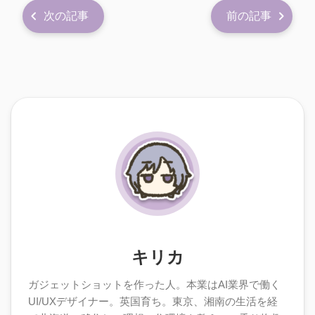
次の記事
前の記事
キリカ
ガジェットショットを作った人。本業はAI業界で働く
UI/UXデザイナー。英国育ち。東京、湘南の生活を経