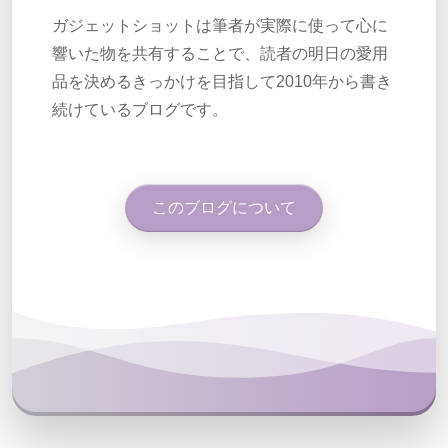
ガジェットショットは筆者が実際に使って心に
響いた物を共有することで、読者の明日の愛用
品を決めるきっかけを目指して2010年から書き
続けているブログです。
このブログについて