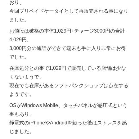
おり、
今回プリペイドケータイとして再販売される事になり
ました。
お値段は破格の本体1,029円+チャージ3000円の合計
4,029円。
3,000円分の通話ができて端末も手に入り非常にお得
でした。
在庫処分との事で1,029円で販売している店舗は少な
くないようで、
現在でも在庫があるソフトバンクショップは点在する
ようです。
OSがWindows Mobile、タッチパネルが感圧式という
事もあり、
静電式のiPhoneやAndroidを触った後はストレスを感
じました。