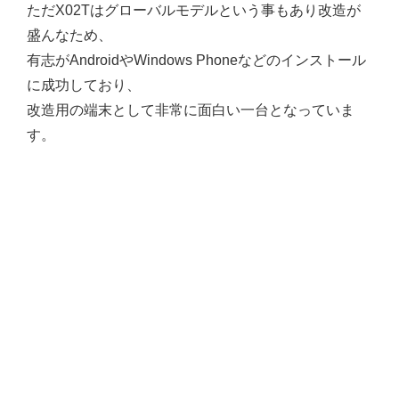
ただX02Tはグローバルモデルという事もあり改造が
盛んなため、
有志がAndroidやWindows Phoneなどのインストール
に成功しており、
改造用の端末として非常に面白い一台となっていま
す。