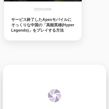
2023/10/06
サービス終了したApexモバイルに
そっくりな中国の「高能英雄(Hyper
Legends)」をプレイする方法