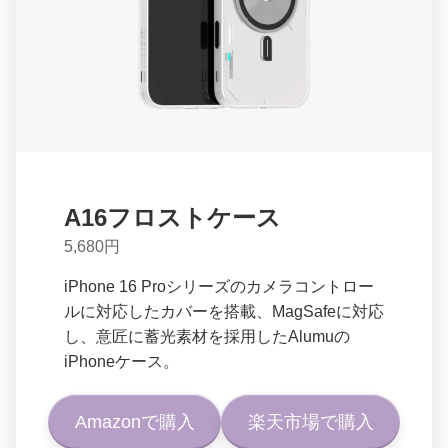
A16フロストケース
5,680円
iPhone 16 Proシリーズのカメラコントロー
ルに対応したカバーを搭載、MagSafeに対応
し、意匠に蓄光素材を採用したAlumuの
iPhoneケース。
Amazonで購入
楽天市場で購入