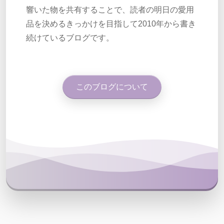
響いた物を共有することで、読者の明日の愛用
品を決めるきっかけを目指して2010年から書き
続けているブログです。
このブログについて