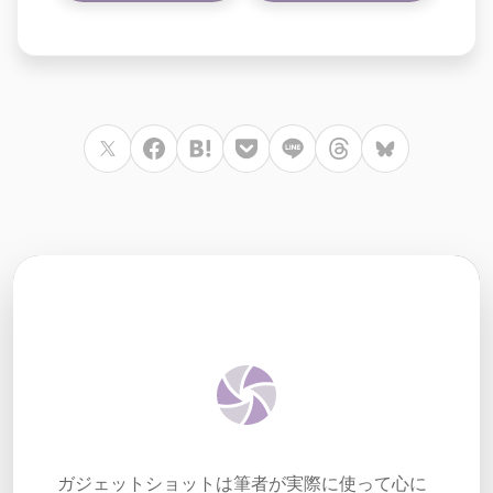
ガジェットショットは筆者が実際に使って心に