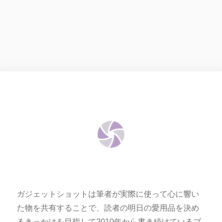
ガジェットショットは筆者が実際に使って心に響い
た物を共有することで、読者の明日の愛用品を決め
るきっかけを目指して2010年から書き続けているブ