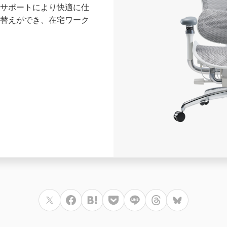
サポートにより快適に仕
替えができ、在宅ワーク