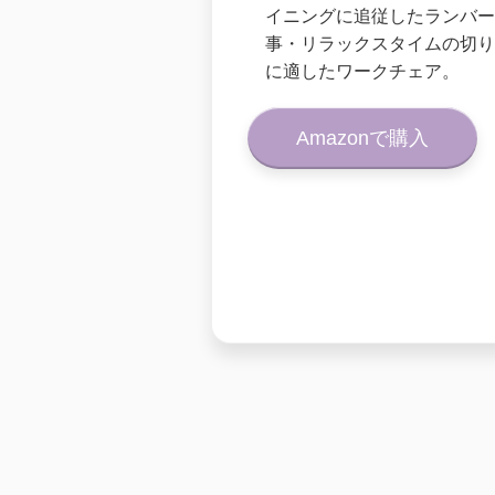
イニングに追従したランバー
事・リラックスタイムの切り
に適したワークチェア。
Amazonで購入