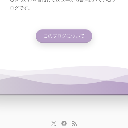
ログです。
このブログについて