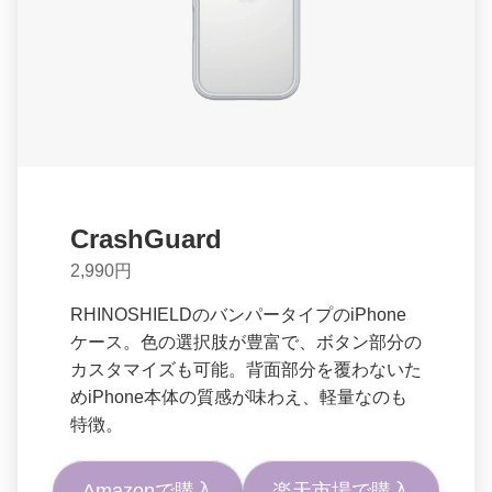
CrashGuard
2,990円
RHINOSHIELDのバンパータイプのiPhone
ケース。色の選択肢が豊富で、ボタン部分の
カスタマイズも可能。背面部分を覆わないた
めiPhone本体の質感が味わえ、軽量なのも
特徴。
Amazonで購入
楽天市場で購入