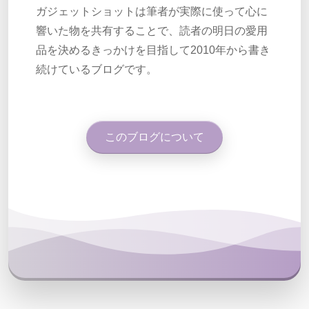
ガジェットショットは筆者が実際に使って心に
響いた物を共有することで、読者の明日の愛用
品を決めるきっかけを目指して2010年から書き
続けているブログです。
このブログについて