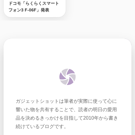
ドコモ「らくらくスマート
フォン3 F-06F」発表
ガジェットショットは筆者が実際に使って心に
響いた物を共有することで、読者の明日の愛用
品を決めるきっかけを目指して2010年から書き
続けているブログです。