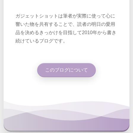
ガジェットショットは筆者が実際に使って心に
響いた物を共有することで、読者の明日の愛用
品を決めるきっかけを目指して2010年から書き
続けているブログです。
このブログについて