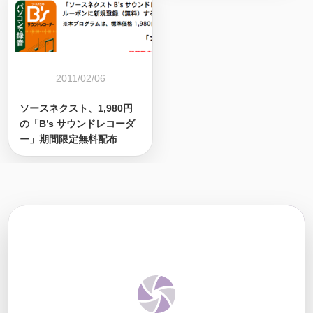
2011/02/06
ソースネクスト、1,980円
の「B’s サウンドレコーダ
ー」期間限定無料配布