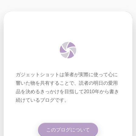
ガジェットショットは筆者が実際に使って心に
響いた物を共有することで、読者の明日の愛用
品を決めるきっかけを目指して2010年から書き
続けているブログです。
このブログについて