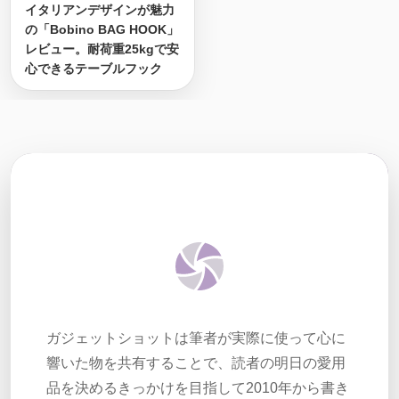
イタリアンデザインが魅力
の「Bobino BAG HOOK」
レビュー。耐荷重25kgで安
心できるテーブルフック
ガジェットショットは筆者が実際に使って心に
響いた物を共有することで、読者の明日の愛用
品を決めるきっかけを目指して2010年から書き