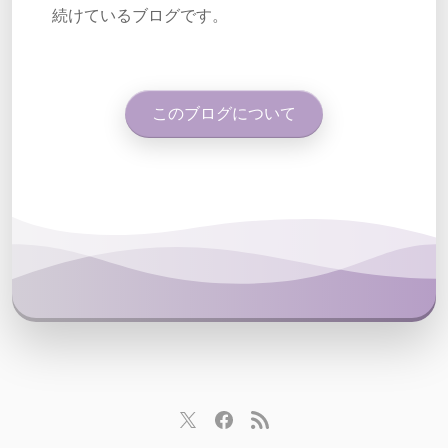
続けているブログです。
このブログについて