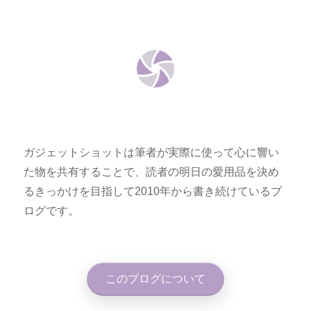
ガジェットショットは筆者が実際に使って心に響い
た物を共有することで、読者の明日の愛用品を決め
るきっかけを目指して2010年から書き続けているブ
ログです。
このブログについて