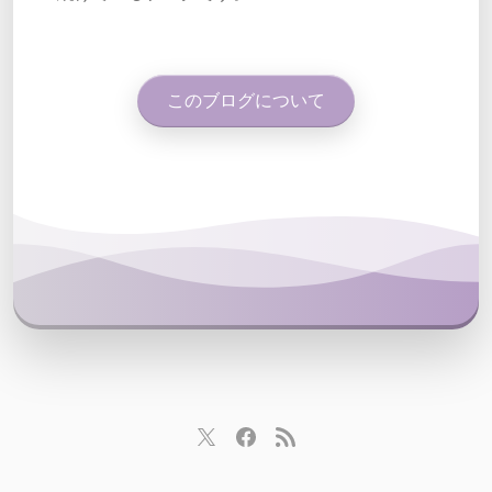
このブログについて