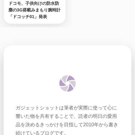
ドコモ、子供向けの防水防
塵の3G搭載みまもり腕時計
「ドコッチ01」発表
ガジェットショットは筆者が実際に使って心に
響いた物を共有することで、読者の明日の愛用
品を決めるきっかけを目指して2010年から書き
続けているブログです。