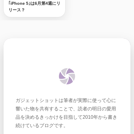
｢iPhone 5｣は6月第4週にリ
リース？
ガジェットショットは筆者が実際に使って心に
響いた物を共有することで、読者の明日の愛用
品を決めるきっかけを目指して2010年から書き
続けているブログです。