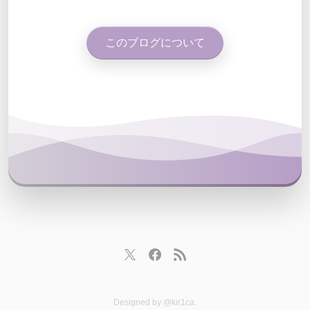
このブログについて
Designed by
@kir1ca
.