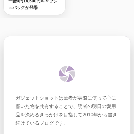
一括0円14,500円キャッシ
ュバックが登場
ガジェットショットは筆者が実際に使って心に
響いた物を共有することで、読者の明日の愛用
品を決めるきっかけを目指して2010年から書き
続けているブログです。