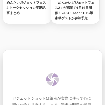
めんたいガジェットフェス
「めんたいガジェットフェ
2 トークセッション実況記
ス2」が福岡で1月16日開
事まとめ
催！VAIO・Acer・HTC等
豪華ゲストが参加予定
ガジェットショットは筆者が実際に使って心に
響いた物を共有することで、読者の明日の愛用