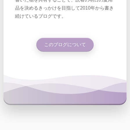
品を決めるきっかけを目指して2010年から書き
続けているブログです。
このブログについて