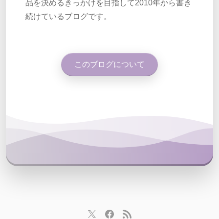
品を決めるきっかけを目指して2010年から書き
続けているブログです。
このブログについて