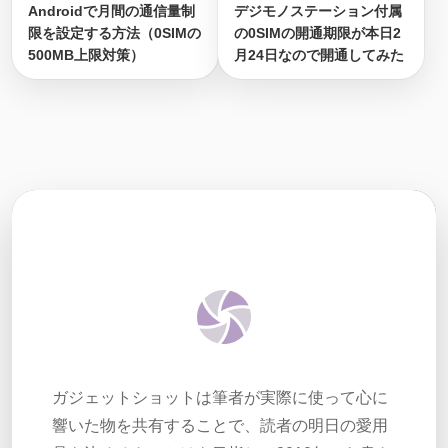
Androidで月間の通信量制
デジモノステーション付属
限を設定する方法（0SIMの
の0SIMの開通期限が本日2
500MB上限対策）
月24日なので開通してみた
ガジェットショットは筆者が実際に使って心に
響いた物を共有することで、読者の明日の愛用