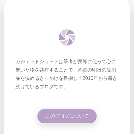
ガジェットショットは筆者が実際に使って心に
響いた物を共有することで、読者の明日の愛用
品を決めるきっかけを目指して2010年から書き
続けているブログです。
このブログについて