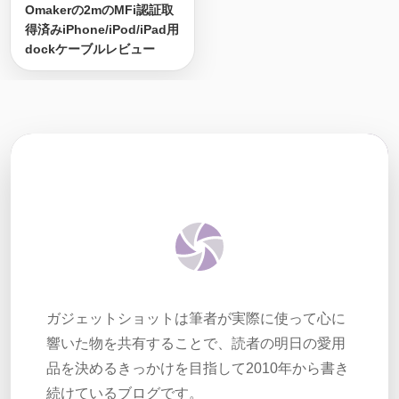
Omakerの2mのMFi認証取
得済みiPhone/iPod/iPad用
dockケーブルレビュー
ガジェットショットは筆者が実際に使って心に
響いた物を共有することで、読者の明日の愛用
品を決めるきっかけを目指して2010年から書き
続けているブログです。