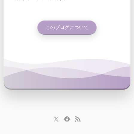
このブログについて