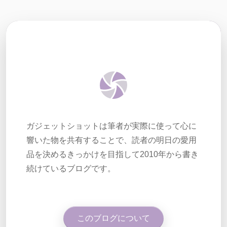
ガジェットショットは筆者が実際に使って心に
響いた物を共有することで、読者の明日の愛用
品を決めるきっかけを目指して2010年から書き
続けているブログです。
このブログについて