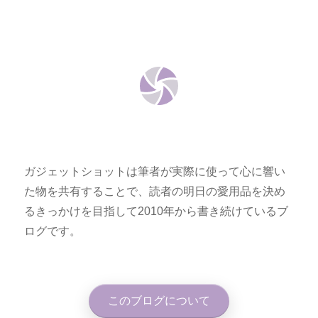
ガジェットショットは筆者が実際に使って心に響い
た物を共有することで、読者の明日の愛用品を決め
るきっかけを目指して2010年から書き続けているブ
ログです。
このブログについて