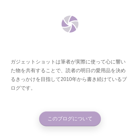
ガジェットショットは筆者が実際に使って心に響い
た物を共有することで、読者の明日の愛用品を決め
るきっかけを目指して2010年から書き続けているブ
ログです。
このブログについて