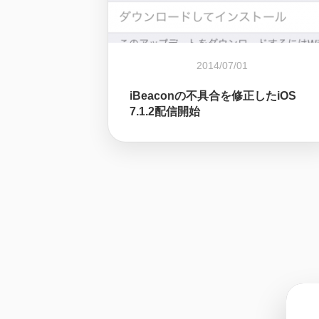
2014/07/01
iBeaconの不具合を修正したiOS
7.1.2配信開始