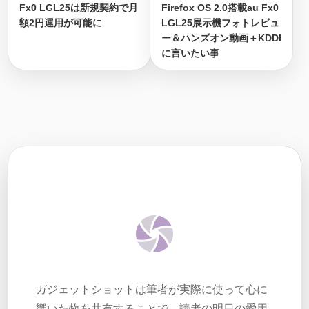
Fx0 LGL25は新規契約で月
Firefox OS 2.0搭載au Fx0
額2円運用が可能に
LGL25展示機フォトレビュ
ー＆ハンズオン動画＋KDDI
に言いたい事
ガジェットショットは筆者が実際に使って心に
響いた物を共有することで、読者の明日の愛用