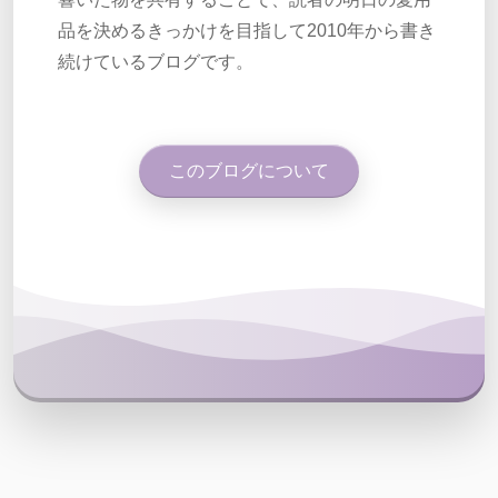
品を決めるきっかけを目指して2010年から書き
続けているブログです。
このブログについて