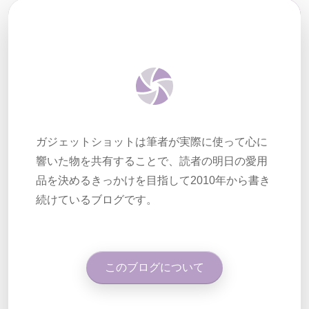
ガジェットショットは筆者が実際に使って心に
響いた物を共有することで、読者の明日の愛用
品を決めるきっかけを目指して2010年から書き
続けているブログです。
このブログについて