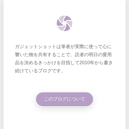
ガジェットショットは筆者が実際に使って心に
響いた物を共有することで、読者の明日の愛用
品を決めるきっかけを目指して2010年から書き
続けているブログです。
このブログについて