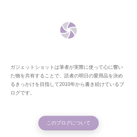
ガジェットショットは筆者が実際に使って心に響い
た物を共有することで、読者の明日の愛用品を決め
るきっかけを目指して2010年から書き続けているブ
ログです。
このブログについて