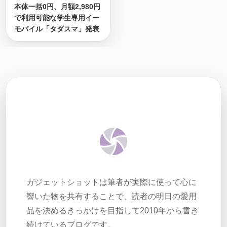
本体一括0円、月額2,980円
で利用可能な学生専用イー
モバイル「タダスマ」発表
ガジェットショットは筆者が実際に使って心に
響いた物を共有することで、読者の明日の愛用
品を決めるきっかけを目指して2010年から書き
続けているブログです。