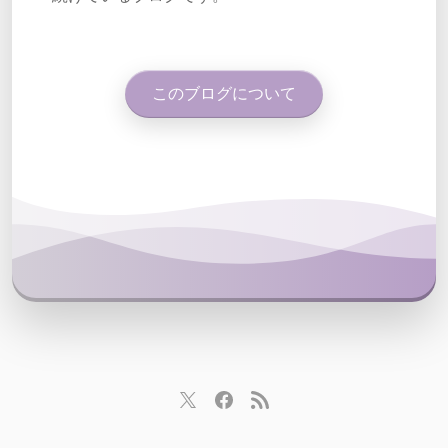
このブログについて