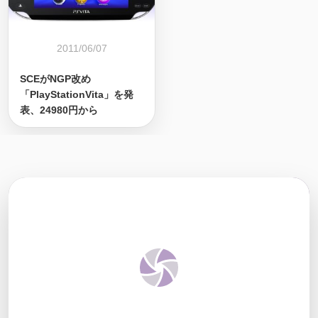
2011/06/07
SCEがNGP改め
「PlayStationVita」を発
表、24980円から