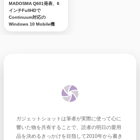
MADOSMA Q601発表、6
インチFullHDで
Continuum対応の
Windows 10 Mobile機
ガジェットショットは筆者が実際に使って心に
響いた物を共有することで、読者の明日の愛用
品を決めるきっかけを目指して2010年から書き