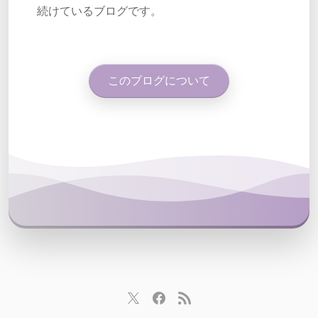
続けているブログです。
このブログについて