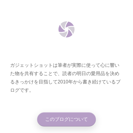
ガジェットショットは筆者が実際に使って心に響い
た物を共有することで、読者の明日の愛用品を決め
るきっかけを目指して2010年から書き続けているブ
ログです。
このブログについて