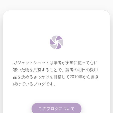
ガジェットショットは筆者が実際に使って心に
響いた物を共有することで、読者の明日の愛用
品を決めるきっかけを目指して2010年から書き
続けているブログです。
このブログについて