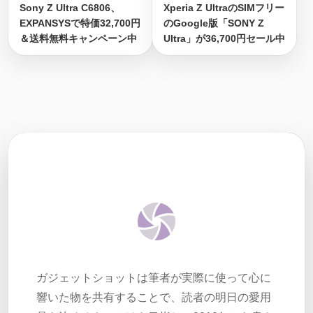
Sony Z Ultra C6806、
Xperia Z UltraのSIMフリー
EXPANSYSで特価32,700円
のGoogle版「SONY Z
＆送料無料キャンペーン中
Ultra」が36,700円セール中
ガジェットショットは筆者が実際に使って心に
響いた物を共有することで、読者の明日の愛用