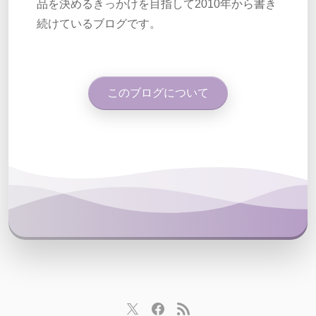
品を決めるきっかけを目指して2010年から書き
続けているブログです。
このブログについて