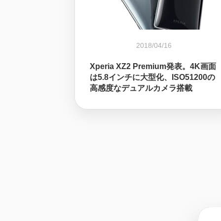
2018/04/16
Xperia XZ2 Premium発表。4K画面
は5.8インチに大型化、ISO51200の
高感度なデュアルカメラ搭載