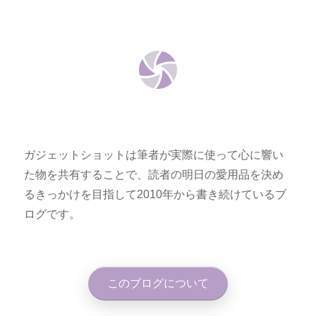
ガジェットショットは筆者が実際に使って心に響い
た物を共有することで、読者の明日の愛用品を決め
るきっかけを目指して2010年から書き続けているブ
ログです。
このブログについて