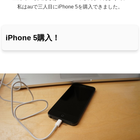
私はauで三人目にiPhone 5を購入できました。
iPhone 5購入！