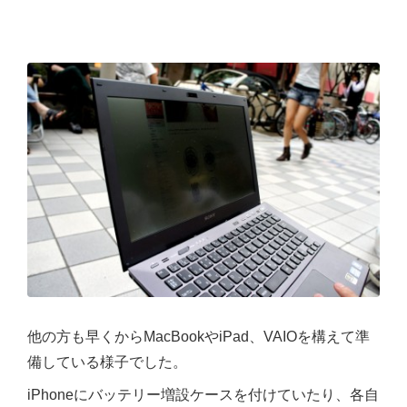
他の方も早くからMacBookやiPad、VAIOを構えて準
備している様子でした。
iPhoneにバッテリー増設ケースを付けていたり、各自