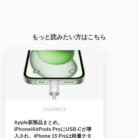
もっと読みたい方はこちら
2023/09/13
Apple新製品まとめ。
iPhone/AirPods ProにUSB-Cが導
入され、iPhone 15 Proは軽量チタ