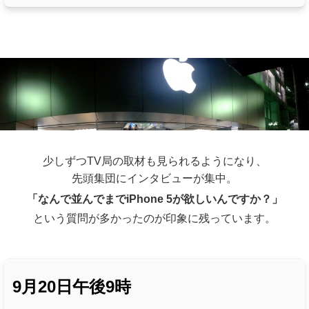
少しずつTV局の取材も見られるようになり、
先頭集団にインタビューが集中。
「なんで並んでまでiPhone 5が欲しいんですか？」
という質問が多かったのが印象に残っています。
9月20日午後9時