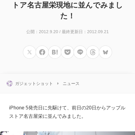
トア名古屋栄現地に並んでみまし
た！
公開：2012.9.20
/
最終更新日：2012.09.21
ガジェットショット
ニュース
iPhone 5発売日に先駆けて、前日の20日からアップル
ストア名古屋栄に並んでみました。