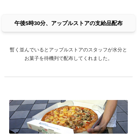
午後5時30分、アップルストアの支給品配布
暫く並んでいるとアップルストアのスタッフが水分と
お菓子を待機列で配布してくれました。