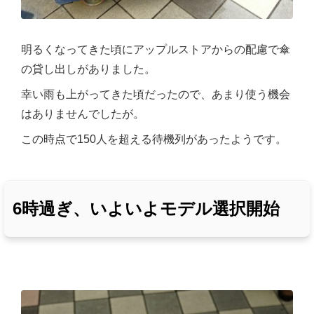
明るくなってきた頃にアップルストアからの配慮で傘
の貸し出しがありました。
幸い雨も上がってきた頃だったので、あまり使う機会
はありませんでしたが。
この時点で150人を超える待機列があったようです。
6時過ぎ、いよいよモデル選択開始