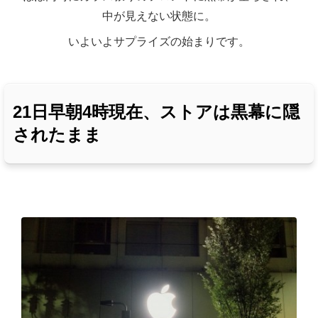
中が見えない状態に。
いよいよサプライズの始まりです。
21日早朝4時現在、ストアは黒幕に隠
されたまま