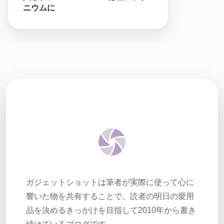
ニウムに
ガジェットショットは筆者が実際に使って心に
響いた物を共有することで、読者の明日の愛用
品を決めるきっかけを目指して2010年から書き