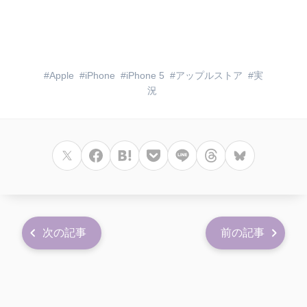
Apple
iPhone
iPhone 5
アップルストア
実
況
次の記事
前の記事