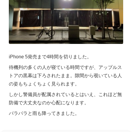
iPhone 5発売まで4時間を切りました。
待機列の多くの人が寝ている時間ですが、アップルス
トアの黒幕は下ろされたまま。隙間から覗いている人
の姿もちょくちょく見られます。
しかし警備員が配属されているとはいえ、これほど無
防備で大丈夫なのか心配になります。
パラパラと雨も降ってきました。