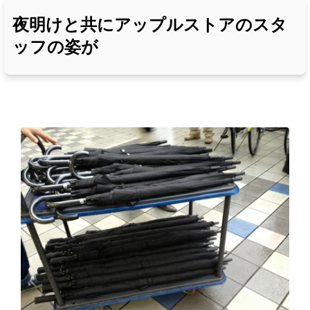
夜明けと共にアップルストアのスタ
ッフの姿が