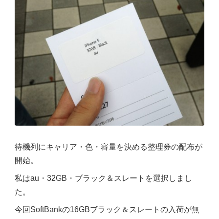
待機列にキャリア・色・容量を決める整理券の配布が
開始。
私はau・32GB・ブラック＆スレートを選択しまし
た。
今回SoftBankの16GBブラック＆スレートの入荷が無