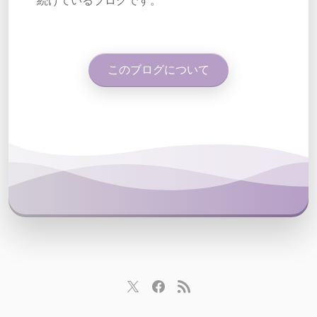
続けているブログです。
このブログについて