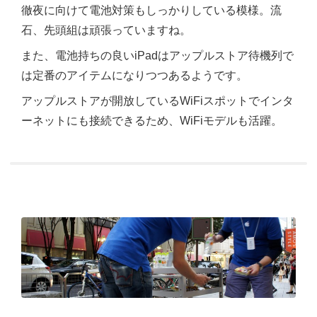
徹夜に向けて電池対策もしっかりしている模様。流
石、先頭組は頑張っていますね。
また、電池持ちの良いiPadはアップルストア待機列で
は定番のアイテムになりつつあるようです。
アップルストアが開放しているWiFiスポットでインタ
ーネットにも接続できるため、WiFiモデルも活躍。