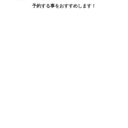
予約する事をおすすめします！