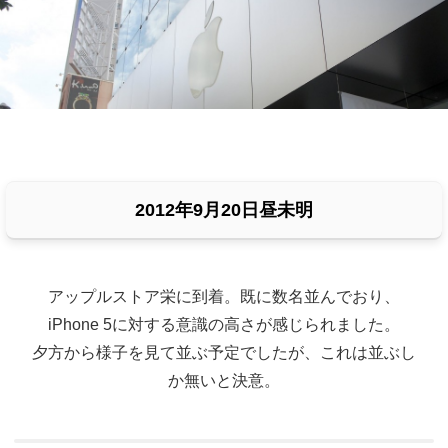
2012年9月20日昼未明
アップルストア栄に到着。既に数名並んでおり、
iPhone 5に対する意識の高さが感じられました。
夕方から様子を見て並ぶ予定でしたが、これは並ぶし
か無いと決意。