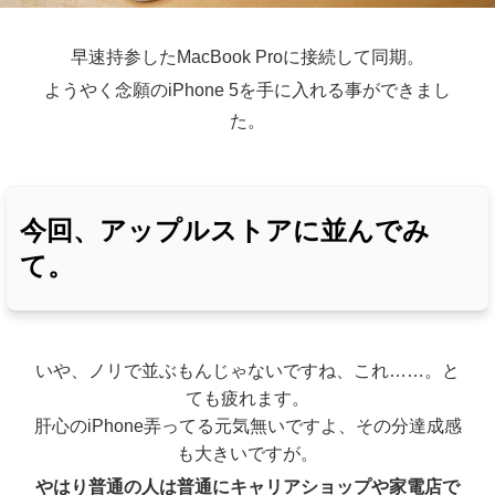
早速持参したMacBook Proに接続して同期。
ようやく念願のiPhone 5を手に入れる事ができまし
た。
今回、アップルストアに並んでみ
て。
いや、ノリで並ぶもんじゃないですね、これ……。と
ても疲れます。
肝心のiPhone弄ってる元気無いですよ、その分達成感
も大きいですが。
やはり普通の人は普通にキャリアショップや家電店で