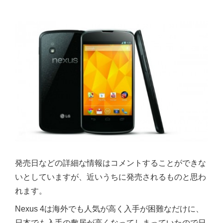
発売日などの詳細な情報はコメントすることができな
いとしていますが、近いうちに発売されるものと思わ
れます。
Nexus 4は海外でも人気が高く入手が困難なだけに、
日本でも入手の敷居が高くなってしまっていたので日