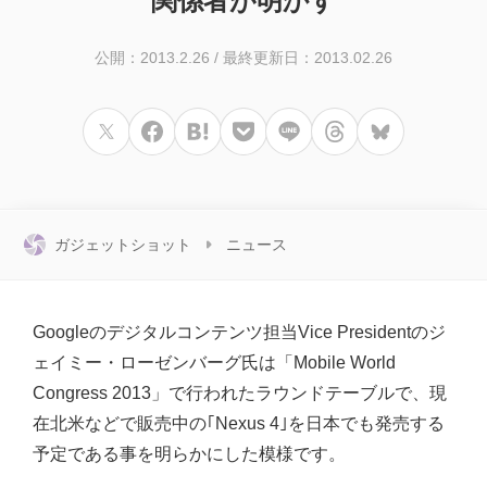
関係者が明かす
公開：2013.2.26
/
最終更新日：2013.02.26
ガジェットショット
ニュース
Googleのデジタルコンテンツ担当Vice Presidentのジ
ェイミー・ローゼンバーグ氏は「Mobile World
Congress 2013」で行われたラウンドテーブルで、現
在北米などで販売中の｢Nexus 4｣を日本でも発売する
予定である事を明らかにした模様です。