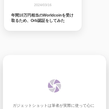
2024/03/16
年間10万円相当のWorldcoinを受け
取るため、Orb認証をしてみた
ガジェットショットは筆者が実際に使って心に