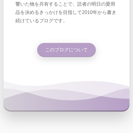
響いた物を共有することで、読者の明日の愛用
品を決めるきっかけを目指して2010年から書き
続けているブログです。
このブログについて