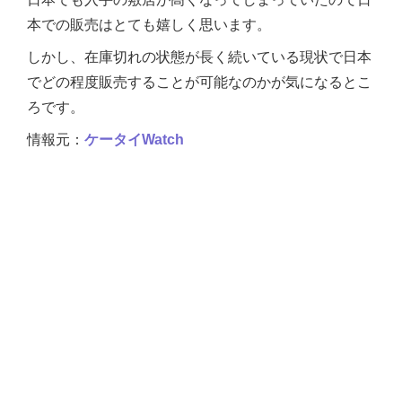
本での販売はとても嬉しく思います。
しかし、在庫切れの状態が長く続いている現状で日本
でどの程度販売することが可能なのかが気になるとこ
ろです。
情報元：
ケータイWatch