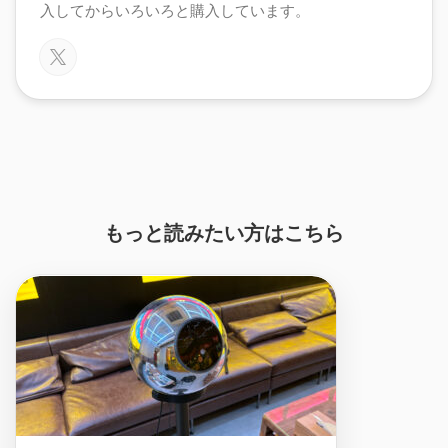
入してからいろいろと購入しています。
もっと読みたい方はこちら