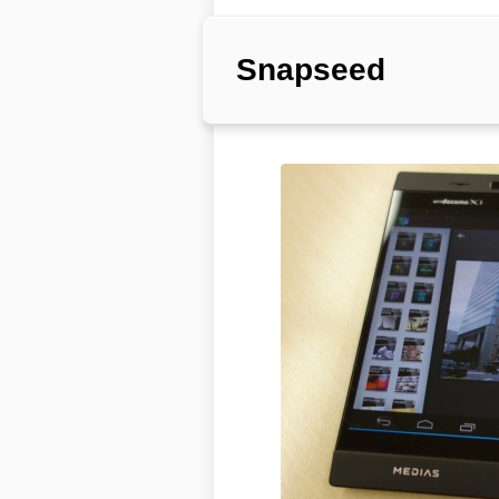
Snapseed