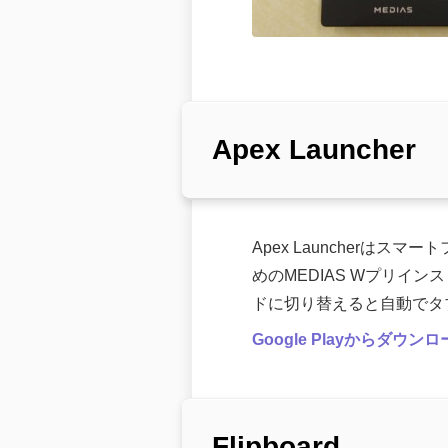
Apex Launcher
Apex Launcher
めのMEDIAS Wプリ
ドに切り替えると自動でタ
Google Playからダウン
Flipboard