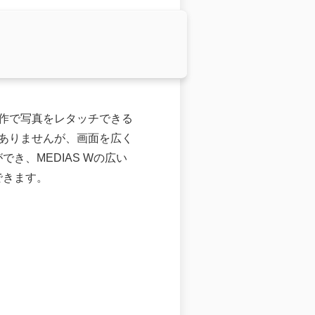
チ操作で写真をレタッチできる
はありませんが、画面を広く
き、MEDIAS Wの広い
できます。