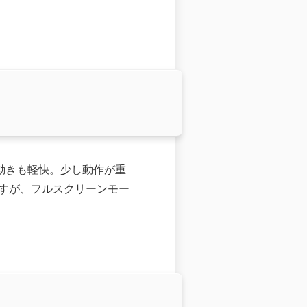
、動きも軽快。少し動作が重
ですが、フルスクリーンモー