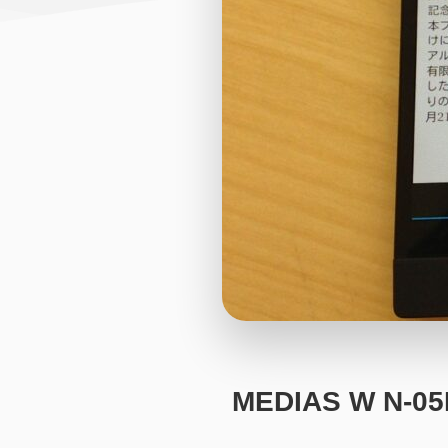
MEDIAS W 