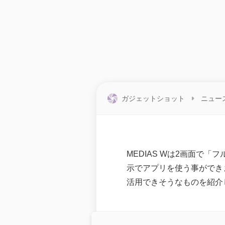
ガジェットショット
ニュー
MEDIAS Wは2画面で
示でアプリを使う事ができま
活用できそうなものを紹介