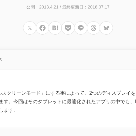
公開：2013.4.21
/
最終更新日：2018.07.17
ス
「フルスクリーンモード」にする事によって、2つのディスプレイ
す。今回はそのタブレットに最適化されたアプリの中でも、ME
します。