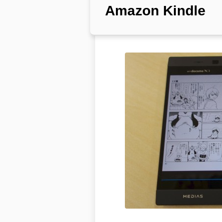
Amazon Kindle