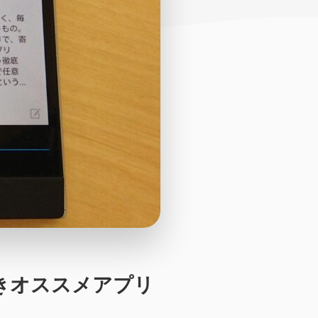
るべきオススメアプリ