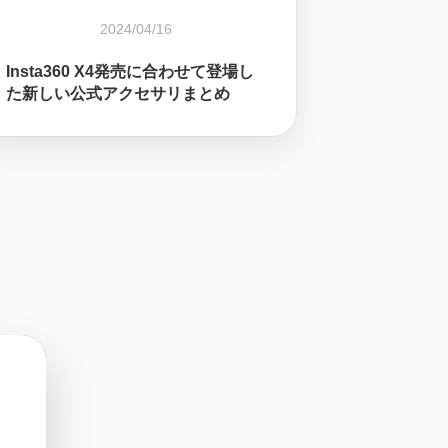
2024/04/16
Insta360 X4発売に合わせて登場し
た新しい公式アクセサリまとめ