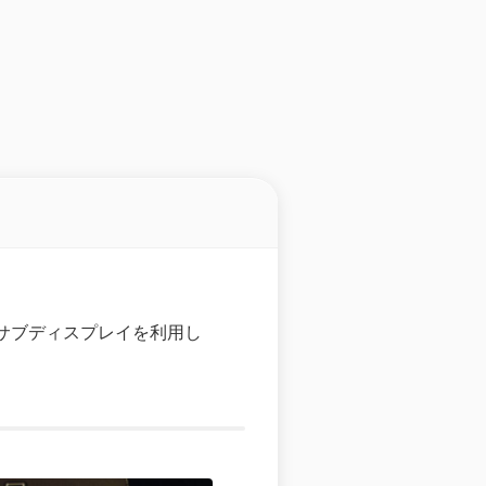
、サブディスプレイを利用し