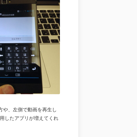
使い方や、左側で動画を再生し
活用したアプリが増えてくれ