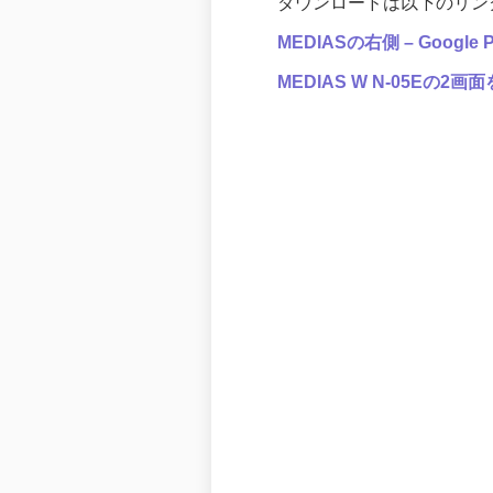
ダウンロードは以下のリン
MEDIASの右側 – Google P
MEDIAS W N-05E