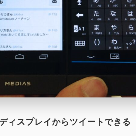
サブディスプレイからツイートできる「