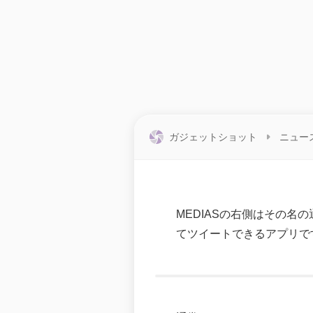
ガジェットショット
ニュー
MEDIASの右側はその
てツイートできるアプリで