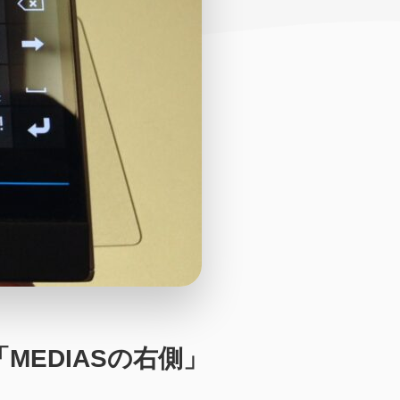
MEDIASの右側」