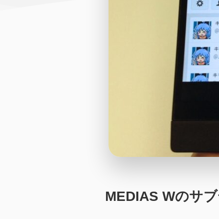
MEDIAS Wの