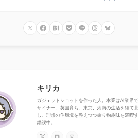
キリカ
ガジェットショットを作った人。本業はAI業界で働
ザイナー。英国育ち。東京、湘南の生活を経て
し、理想の住環境を整えつつ乗り物趣味を満喫
錯誤中。