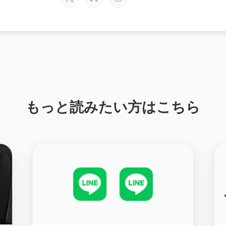
もっと読みたい方はこちら