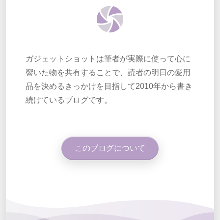
ガジェットショットは筆者が実際に使って心に
響いた物を共有することで、読者の明日の愛用
品を決めるきっかけを目指して2010年から書き
続けているブログです。
このブログについて