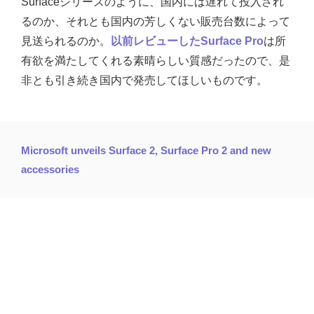
Surfaceシリーズのように、国内には遅れて投入され
るのか、それとも国内の芳しくない販売台数によって
見送られるのか。
以前レビューしたSurface Pro
は所
有欲を満たしてくれる素晴らしい質感だったので、是
非とも引き続き国内で発売してほしいものです。
Microsoft unveils Surface 2, Surface Pro 2 and new
accessories