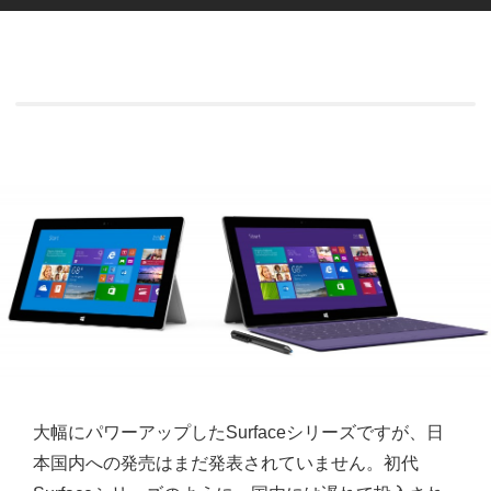
大幅にパワーアップしたSurfaceシリーズですが、日
本国内への発売はまだ発表されていません。初代