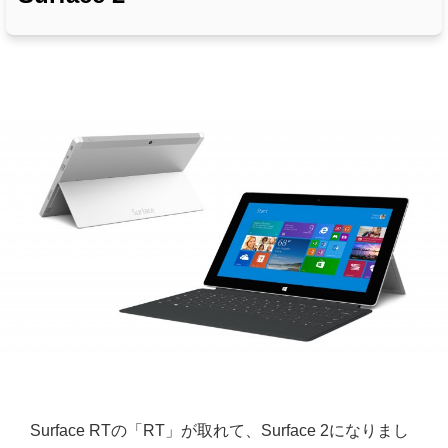
Surface RTの「RT」が取れて、Surface 2になりまし