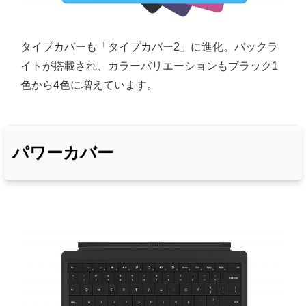
タイプカバーも「タイプカバー2」に進化。バックラ
イトが搭載され、カラーバリエーションもブラック1
色から4色に増えています。
パワーカバー