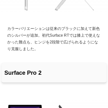
カラーバリエーションは従来のブラックに加えて新色
のシルバーが追加。初代Surface RTでは膝上で使えな
かった難点も、ヒンジを2段階で広げられるようにな
り克服しました。
Surface Pro 2