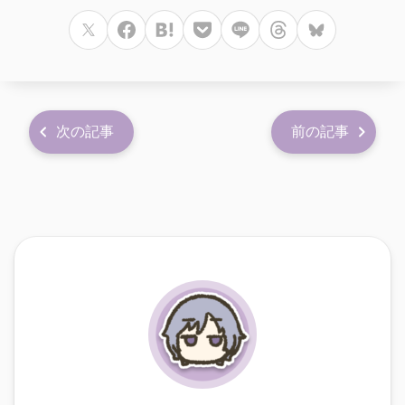
次の記事
前の記事