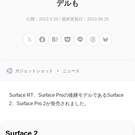
デルも
公開：2013.9.25
/
最終更新日：2013.09.25
ガジェットショット
ニュース
Surface RT、Surface Proの後継モデルであるSurface
2、Surface Pro 2が発売されました。
Surface 2