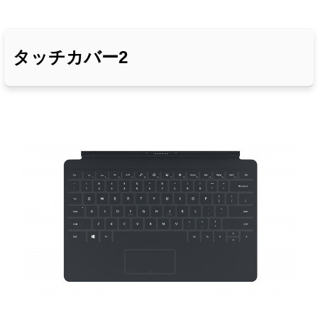
タッチカバー2