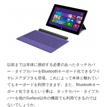
以前までは本体に接続する必要のあったタッチカバ
ー・タイプカバーをBluetoothキーボード化できるワイ
ヤレスアダプタも登場。これによって本体と離れてい
てもキーボードを利用できます。また、Bluetoothキー
ボード化できるという事は、タッチカバー・タイプカ
バーを他のSurface以外の機器でも利用できるのでは
ないでしょうか。