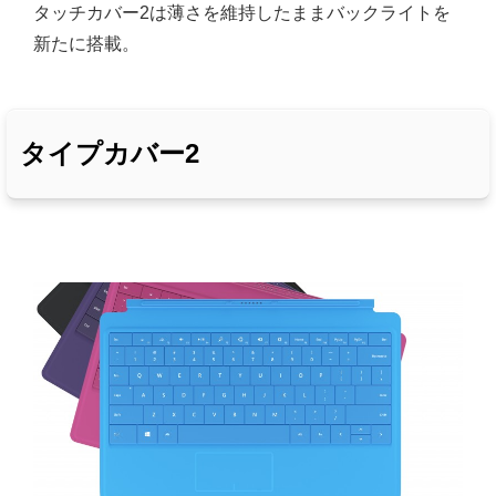
タッチカバー2は薄さを維持したままバックライトを
新たに搭載。
タイプカバー2