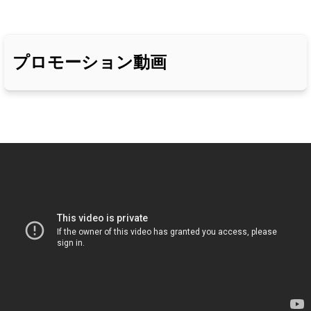
プロモーション動画