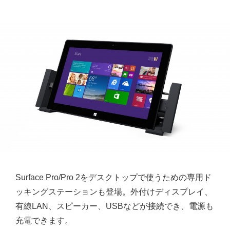
Surface Pro/Pro 2をデスクトップで使うための専用ド
ッキングステーションも登場。外付けディスプレイ、
有線LAN、スピーカー、USBなどが接続でき、電源も
充電できます。