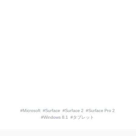
Microsoft
Surface
Surface 2
Surface Pro 2
Windows 8.1
タブレット