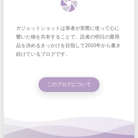
ガジェットショットは筆者が実際に使って心に
響いた物を共有することで、読者の明日の愛用
品を決めるきっかけを目指して2010年から書き
続けているブログです。
このブログについて