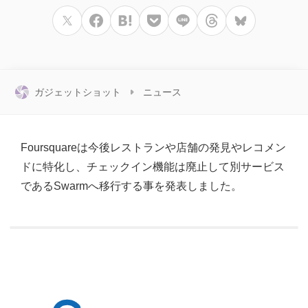
ガジェットショット
ニュース
Foursquareは今後レストランや店舗の発見やレコメン
ドに特化し、チェックイン機能は廃止して別サービス
であるSwarmへ移行する事を発表しました。