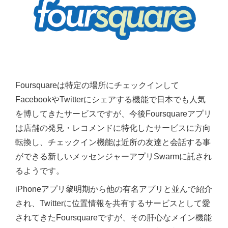
Foursquareは特定の場所にチェックインして
FacebookやTwitterにシェアする機能で日本でも人気
を博してきたサービスですが、今後Foursquareアプリ
は店舗の発見・レコメンドに特化したサービスに方向
転換し、チェックイン機能は近所の友達と会話する事
ができる新しいメッセンジャーアプリSwarmに託され
るようです。
iPhoneアプリ黎明期から他の有名アプリと並んで紹介
され、Twitterに位置情報を共有するサービスとして愛
されてきたFoursquareですが、その肝心なメイン機能