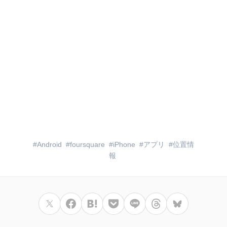
Android
foursquare
iPhone
アプリ
位置情
報