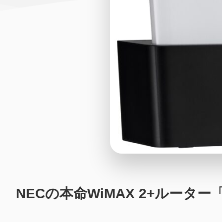
NECの本命WiMAX 2+ルーター「W