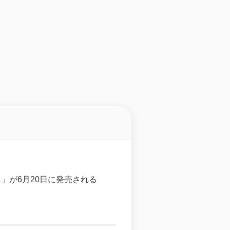
AD11」が6月20日に発売される