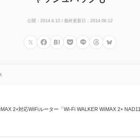
公開：2014.6.12
/
最終更新日：2014.06.12
ス
X 2+対応WiFiルーター「Wi-Fi WALKER WiMAX 2+ N