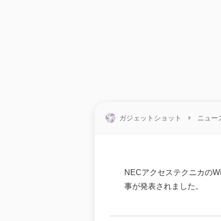
ガジェットショット
ニュー
NECアクセステクニカのWiMA
事が発表されました。