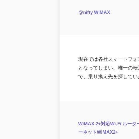
@nifty WiMAX
現在では各社スマートフォンは
となってしまい、唯一の転
で、乗り換え先を探してい
WiMAX 2+対応Wi-Fi ルー
ーネットWiMAX2+