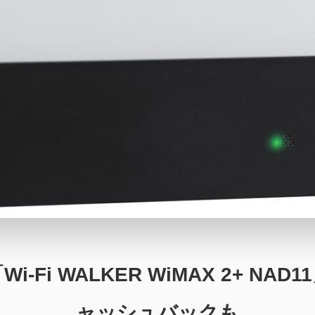
i-Fi WALKER WiMAX 2+ N
ャッシュバックも